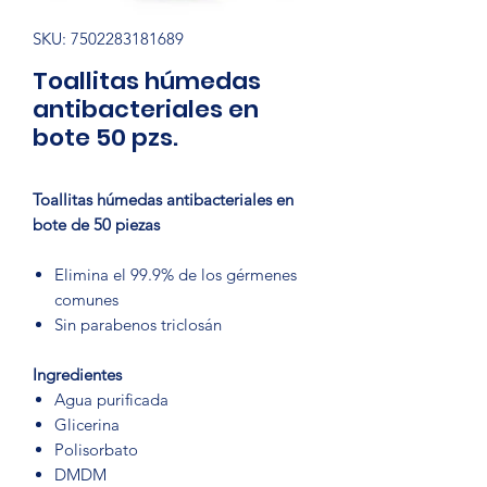
SKU: 7502283181689
Toallitas húmedas
antibacteriales en
bote 50 pzs.
Toallitas húmedas antibacteriales en
bote de 50 piezas
Elimina el 99.9% de los gérmenes
comunes
Sin parabenos triclosán
Ingredientes
Agua purificada
Glicerina
Polisorbato
DMDM