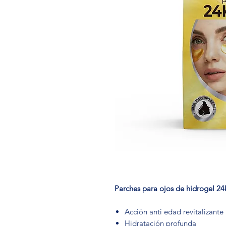
Parches para ojos de hidrogel 2
Acción anti edad revitalizante
Hidratación profunda