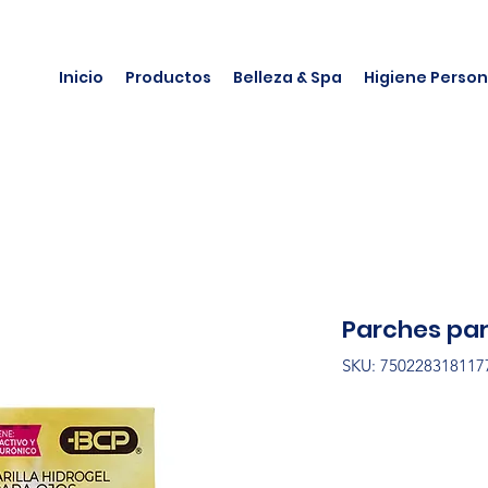
Inicio
Productos
Belleza & Spa
Higiene Person
Parches par
SKU: 750228318117