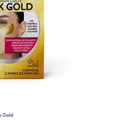
4k Gold