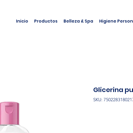
Inicio
Productos
Belleza & Spa
Higiene Person
Glicerina pu
SKU: 750228318021