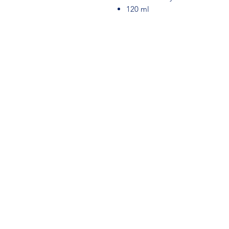
120 ml