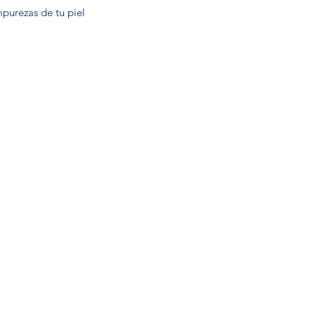
mpurezas de tu piel